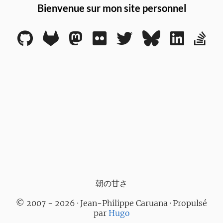
Bienvenue sur mon site personnel
朝の甘さ
© 2007 - 2026 · Jean-Philippe Caruana · Propulsé
par
Hugo