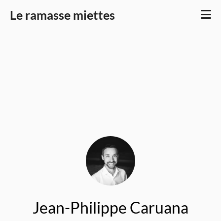
Le ramasse miettes
Jean-Philippe Caruana