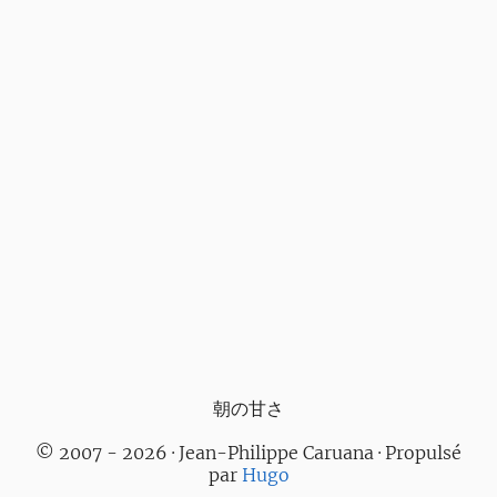
朝の甘さ
© 2007 - 2026 · Jean-Philippe Caruana · Propulsé
par
Hugo