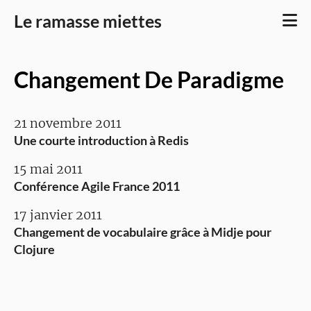
Le ramasse miettes
Changement De Paradigme
21 novembre 2011
Une courte introduction à Redis
15 mai 2011
Conférence Agile France 2011
17 janvier 2011
Changement de vocabulaire grâce à Midje pour
Clojure