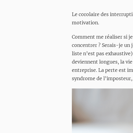
Le corolaire des interrupt
motivation.
Comment me réaliser si je
concentrer ? Serais-je un 
liste n’est pas exhaustive
deviennent longues, la vie
entreprise. La perte est im
syndrome de l’imposteur, 