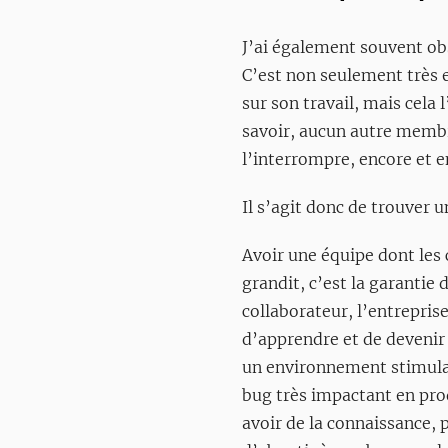
J’ai également souvent ob
C’est non seulement très e
sur son travail, mais cela
savoir, aucun autre membre
l’interrompre, encore et e
Il s’agit donc de trouver u
Avoir une équipe dont les 
grandit, c’est la garantie
collaborateur, l’entrepris
d’apprendre et de devenir 
un environnement stimulan
bug très impactant en pro
avoir de la connaissance, p